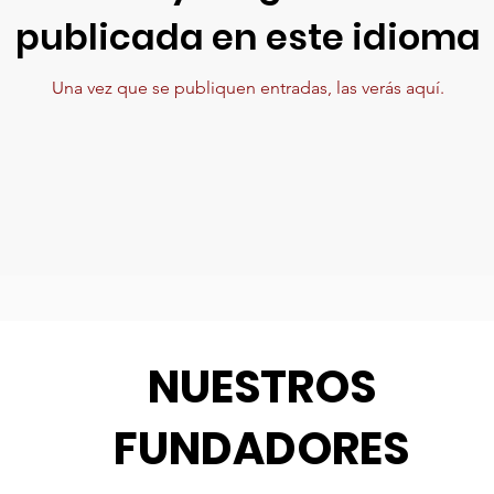
publicada en este idioma
Una vez que se publiquen entradas, las verás aquí.
NUESTROS
FUNDADORES