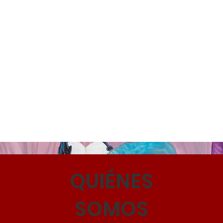
QUIÉNES
SOMOS