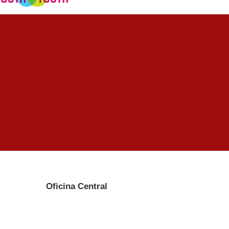
Oficina Central