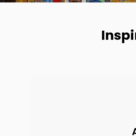
Inspi