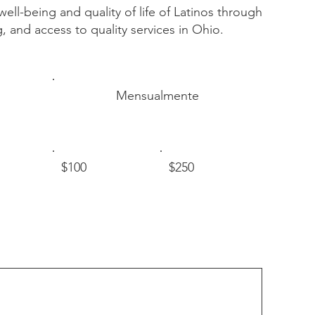
ell-being and quality of life of Latinos through
, and access to quality services in Ohio.
Mensualmente
$100
$250