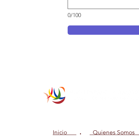
0/100
.
Inicio
Quienes Somos