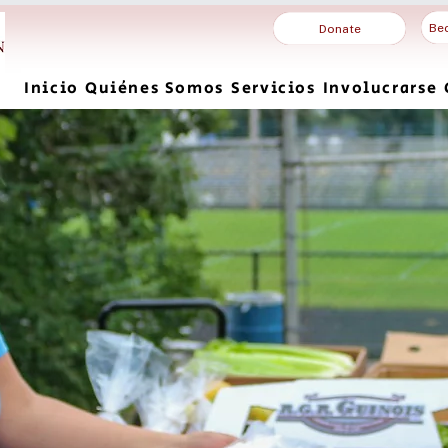
Be
Donate
Inicio
Quiénes Somos
Servicios
Involucrarse