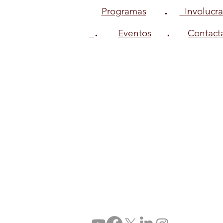
.
Programas
Involucra
.
.
Eventos
Contact