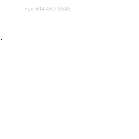
Fax: 614-459-6546
.
.
.