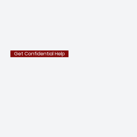
Get Confidential Help