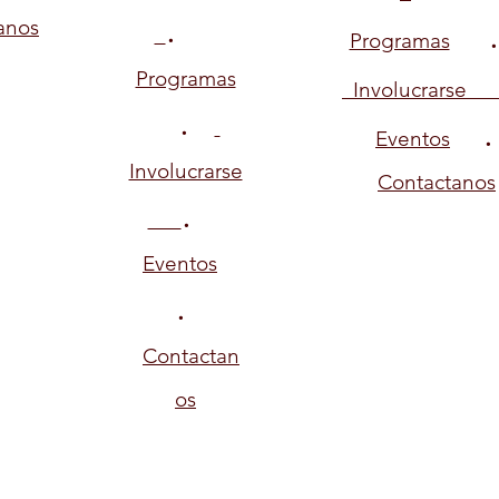
.
anos
Programas
Programas
Involucrarse
.
Eventos
Involucrarse
Contactanos
.
Eventos
.
Contactan
os