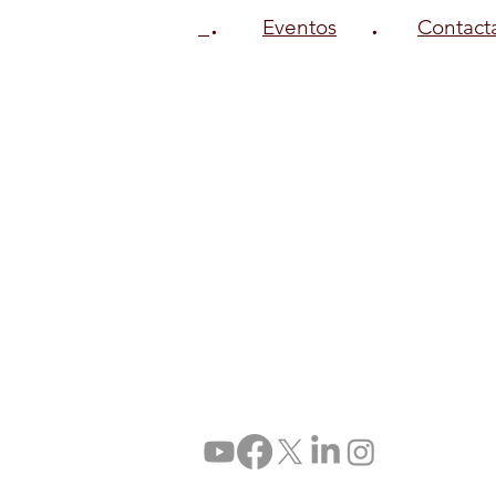
.
.
Eventos
Contact