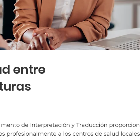
ad entre
turas
amento de Interpretación y Traducción proporcion
s profesionalmente a los centros de salud locales