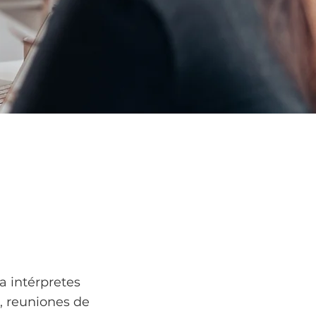
a intérpretes
, reuniones de