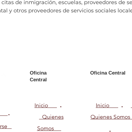
citas de inmigración, escuelas, proveedores de se
al y otros proveedores de servicios sociales locale
Oficina
Oficina Central
Central
.
.
Inicio
Inicio
.
Quienes
Quienes Somos
.
rse
Somos