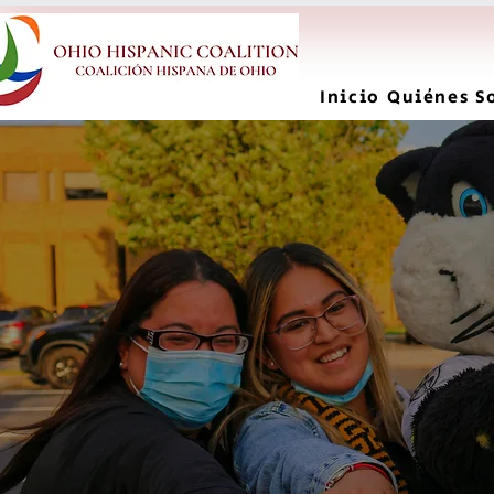
Inicio
Quiénes S