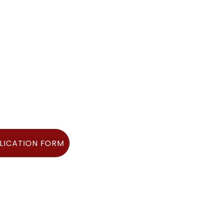
LICATION FORM